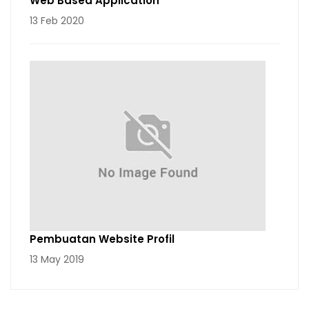
Web Based Application
13 Feb 2020
Pembuatan Website Profil
13 May 2019