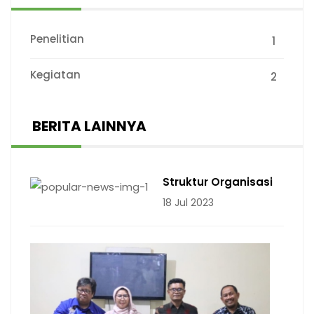
Penelitian
1
Kegiatan
2
BERITA LAINNYA
Struktur Organisasi
18 Jul 2023