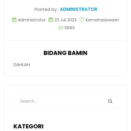
Posted by :
ADMINISTRATOR
Administrator
23 Jul 2023
Kemahasiswaan
5693
BIDANG BAMIN
DAHLAH
KATEGORI