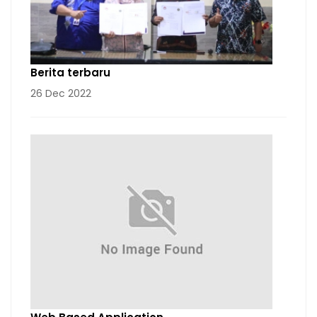
Berita terbaru
26 Dec 2022